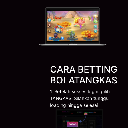
CARA BETTING
BOLATANGKAS
1. Setelah sukses login, pilih
TANGKAS. Silahkan tunggu
loading hingga selesai