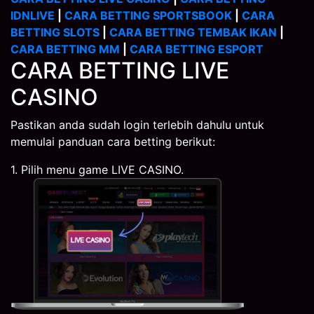
IDNLIVE
|
CARA BETTING SPORTSBOOK
|
CARA
BETTING SLOTS
|
CARA BETTING TEMBAK IKAN
|
CARA BETTING MM
|
CARA BETTING ESPORT
CARA BETTING LIVE
CASINO
Pastikan anda sudah login terlebih dahulu untuk
memulai panduan cara betting berikut:
1. Pilih menu game LIVE CASINO.