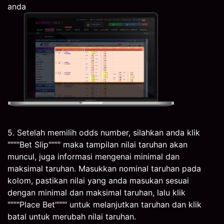
anda
5. Setelah memilih odds number, silahkan anda klik
""""Bet Slip"""" maka tampilan nilai taruhan akan
muncul, juga informasi mengenai minimal dan
maksimal taruhan. Masukkan nominal taruhan pada
kolom, pastikan nilai yang anda masukan sesuai
dengan minimal dan maksimal taruhan, lalu klik
""""Place Bet"""" untuk melanjutkan taruhan dan klik
batal untuk merubah nilai taruhan.