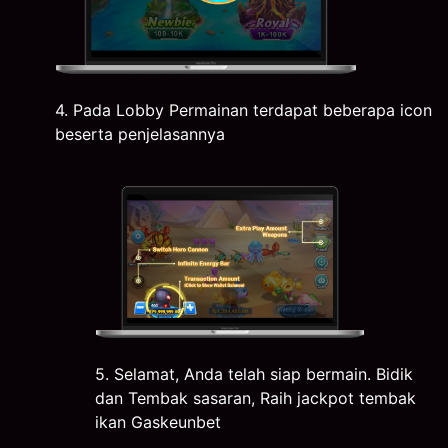
4. Pada Lobby Permainan terdapat beberapa icon
beserta penjelasannya
5. Selamat, Anda telah siap bermain. Bidik
dan Tembak sasaran, Raih jackpot tembak
ikan Gaskeunbet