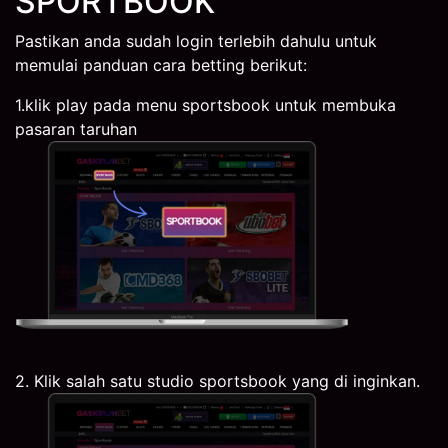
SPORTBOOK
Pastikan anda sudah login terlebih dahulu untuk
memulai panduan cara betting berikut:
1.klik play pada menu sportsbook untuk membuka
pasaran taruhan
2. Klik salah satu studio sportsbook yang di inginkan.