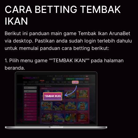
CARA BETTING TEMBAK
IKAN
Berikut ini panduan main game Tembak Ikan ArunaBet
via desktop. Pastikan anda sudah login terlebih dahulu
untuk memulai panduan cara betting berikut:
1. Pilih menu game ""TEMBAK IKAN"" pada halaman
beranda.