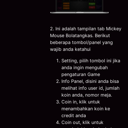
2. Ini adalah tampilan tab Mickey
Mouse Bolatangkas. Berikut
beberapa tombol/panel yang
wajib anda ketahui
Setting, pilih tombol ini jika
anda ingin mengubah
pengaturan Game
Info Panel, disini anda bisa
melihat info user id, jumlah
koin anda, nomor meja.
Coin in, klik untuk
menambahkan koin ke
credit anda
Coin out, klik untuk