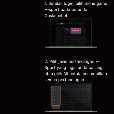
1. Setelah login, pilih menu game
E-sport pada beranda
Gaskeunbet
2. Pilih jenis pertandingan E-
Sport yang ingin anda pasang
atau pilih All untuk menampilkan
semua pertandingan .