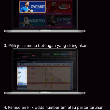
3. Pilih jenis menu bettingan yang di inginkan
4. Kemudian klik odds number tim atau partai taruhan