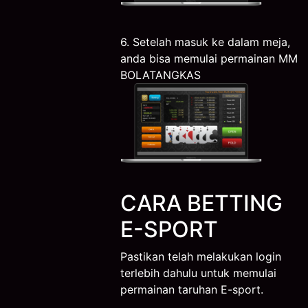
6. Setelah masuk ke dalam meja,
anda bisa memulai permainan MM
BOLATANGKAS
CARA BETTING
E-SPORT
Pastikan telah melakukan login
terlebih dahulu untuk memulai
permainan taruhan E-sport.