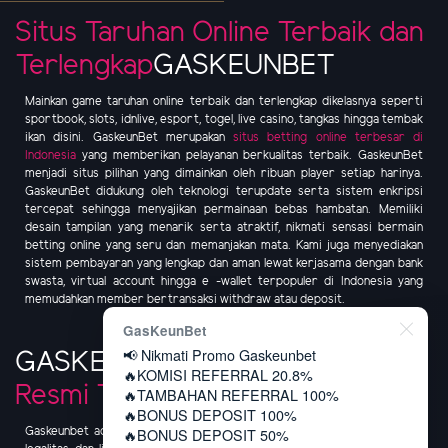
Situs Taruhan Online Terbaik dan
Terlengkap
GASKEUNBET
Mainkan game taruhan online terbaik dan terlengkap dikelasnya seperti
sportbook, slots, idnlive, esport, togel, live casino, tangkas hingga tembak
ikan disini. GaskeunBet merupakan
situs betting online terbesar di
Indonesia
yang memberikan pelayanan berkualitas terbaik. GaskeunBet
menjadi situs pilihan yang dimainkan oleh ribuan player setiap harinya.
GaskeunBet didukung oleh teknologi terupdate serta sistem enkripsi
tercepat sehingga menyajikan permainaan bebas hambatan. Memiliki
desain tampilan yang menarik serta atraktif, nikmati sensasi bermain
betting online yang seru dan memanjakan mata. Kami juga menyediakan
sistem pembayaran yang lengkap dan aman lewat kerjasama dengan bank
swasta, virtual account hingga e -wallet terpopuler di Indonesia yang
memudahkan member bertransaksi withdraw atau deposit.
GasKeunBet
📢 Nikmati Promo Gaskeunbet
GASKEUNBET
Betting Online
🔥KOMISI REFERRAL 20.8%
Resmi Terpercaya
🔥TAMBAHAN REFERRAL 100%
🔥BONUS DEPOSIT 100%
🔥BONUS DEPOSIT 50%
Gaskeunbet adalah
situs betting online resmi terpercaya
yang memiliki